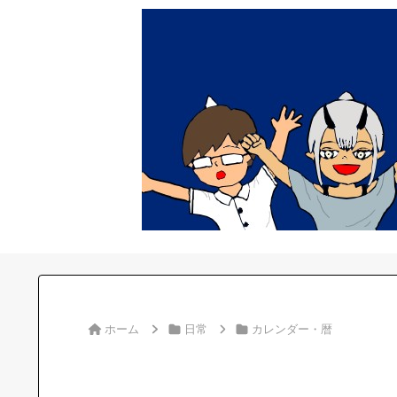
ホーム
日常
カレンダー・暦