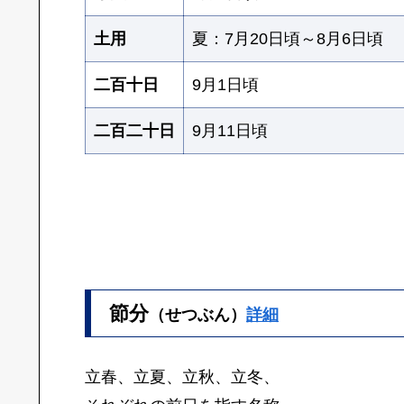
土用
夏：7月20日頃～8月6日頃
二百十日
9月1日頃
二百二十日
9月11日頃
節分
（せつぶん）
詳細
立春、立夏、立秋、立冬、