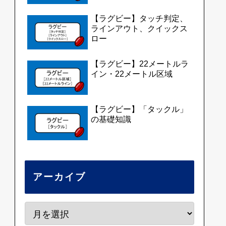
【ラグビー】タッチ判定、
ラインアウト、クイックス
ロー
【ラグビー】22メートルラ
イン・22メートル区域
【ラグビー】「タックル」
の基礎知識
アーカイブ