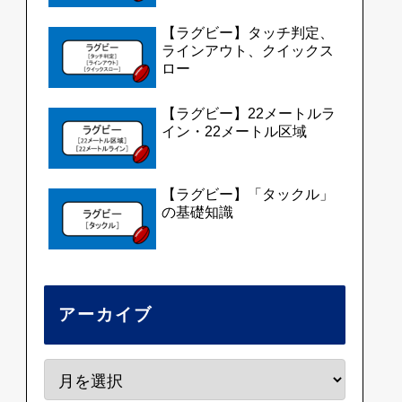
【ラグビー】タッチ判定、
ラインアウト、クイックス
ロー
【ラグビー】22メートルラ
イン・22メートル区域
【ラグビー】「タックル」
の基礎知識
アーカイブ