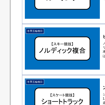
冬季五輪種目
冬季五輪種目