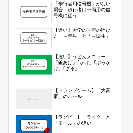
「歩行者用信号機」がない
場合、歩行者は車両用の信
号機に従う
【違い】大学の学年の呼び
方「～年生」と「～回生」
【違い】うどんメニュー
「釜あげ」｢かけ」｢ぶっか
け」｢ざる」
【トランプゲーム】「大富
豪」のルール
【ラグビー】「ラック」と
「モール」の違い