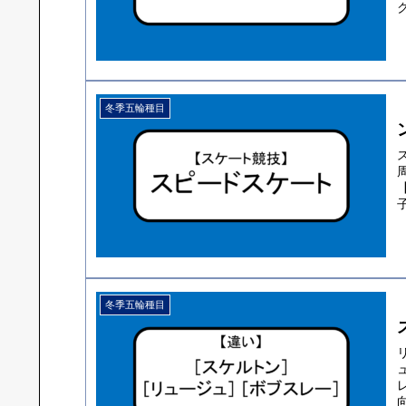
冬季五輪種目
冬季五輪種目