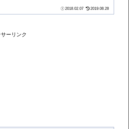
2018.02.07
2019.08.28
ンサーリンク