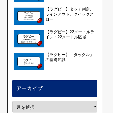
【ラグビー】タッチ判定、
ラインアウト、クイックス
ロー
【ラグビー】22メートルラ
イン・22メートル区域
【ラグビー】「タックル」
の基礎知識
アーカイブ