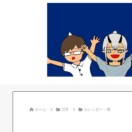
ホーム
日常
カレンダー・暦