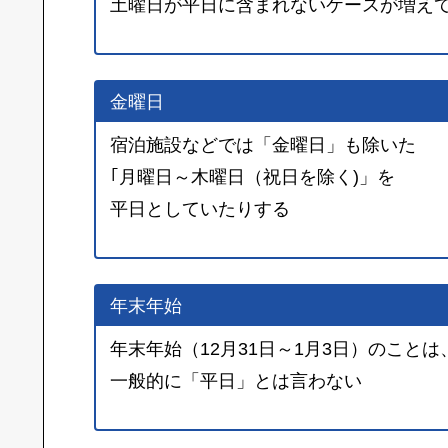
土曜日が平日に含まれないケースが増え
金曜日
宿泊施設などでは「金曜日」も除いた
｢月曜日～木曜日（祝日を除く)」を
平日としていたりする
年末年始
年末年始（12月31日～1月3日）のことは
一般的に「平日」とは言わない