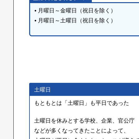
• 月曜日～金曜日（祝日を除く）
• 月曜日～土曜日（祝日を除く）
土曜日
もともとは「土曜日」も平日であった
土曜日を休みとする学校、企業、官公庁
などが多くなってきたことによって、