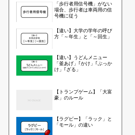
「歩行者用信号機」がない
場合、歩行者は車両用の信
号機に従う
【違い】大学の学年の呼び
方「～年生」と「～回生」
【違い】うどんメニュー
「釜あげ」｢かけ」｢ぶっか
け」｢ざる」
【トランプゲーム】「大富
豪」のルール
【ラグビー】「ラック」と
「モール」の違い