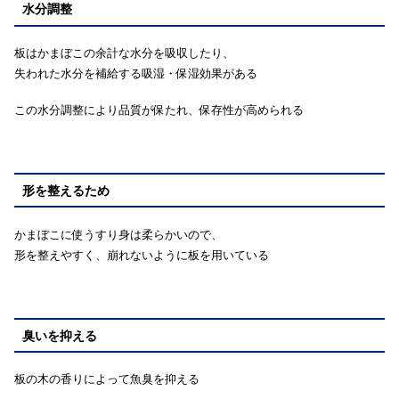
水分調整
板はかまぼこの余計な水分を吸収したり、
失われた水分を補給する吸湿・保湿効果がある
この水分調整により品質が保たれ、保存性が高められる
形を整えるため
かまぼこに使うすり身は柔らかいので、
形を整えやすく、崩れないように板を用いている
臭いを抑える
板の木の香りによって魚臭を抑える