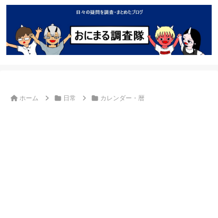
ホーム
日常
カレンダー・暦