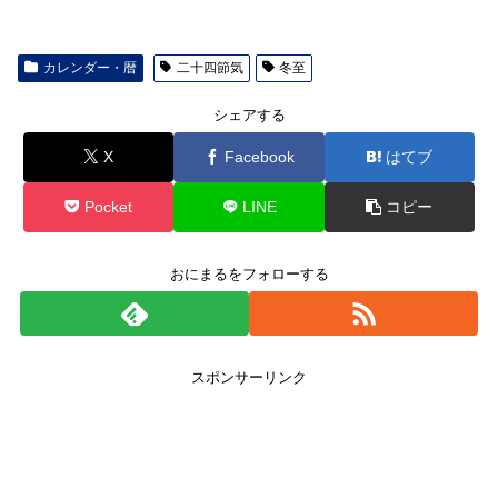
カレンダー・暦
二十四節気
冬至
シェアする
X
Facebook
はてブ
Pocket
LINE
コピー
おにまるをフォローする
スポンサーリンク