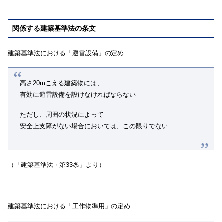
関係する建築基準法の条文
建築基準法における「避雷設備」の定め
高さ20mこえる建築物には、
有効に避雷設備を設けなければならない
ただし、周囲の状況によって
安全上支障がない場合においては、この限りでない
（「建築基準法・第33条」より）
建築基準法における「工作物準用」の定め