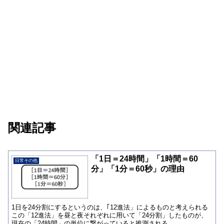
関連記事
「1日＝24時間」「1時間＝60
日常その他
分」「1分＝60秒」の理由
1日を24分割にするというのは、｢12進法」によるものと考えられる
この「12進法」を昼と夜それぞれに用いて「24分割」したものが、
現在の「24時間」の単位に繋がっていると推測される