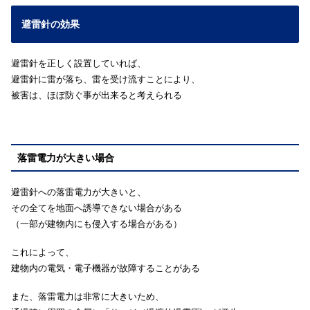
避雷針の効果
避雷針を正しく設置していれば、
避雷針に雷が落ち、雷を受け流すことにより、
被害は、ほぼ防ぐ事が出来ると考えられる
落雷電力が大きい場合
避雷針への落雷電力が大きいと、
その全てを地面へ誘導できない場合がある
（一部が建物内にも侵入する場合がある）
これによって、
建物内の電気・電子機器が故障することがある
また、落雷電力は非常に大きいため、