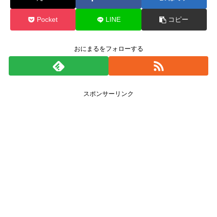
Pocket
LINE
コピー
おにまるをフォローする
スポンサーリンク