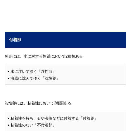
付着卵
魚卵には、水に対する性質において2種類ある
• 水に浮いて漂う「浮性卵」
• 海底に沈んでゆく「沈性卵」
沈性卵には、粘着性において2種類ある
• 粘着性を持ち、石や海藻などに付着する「付着卵」
• 粘着性のない「不付着卵」