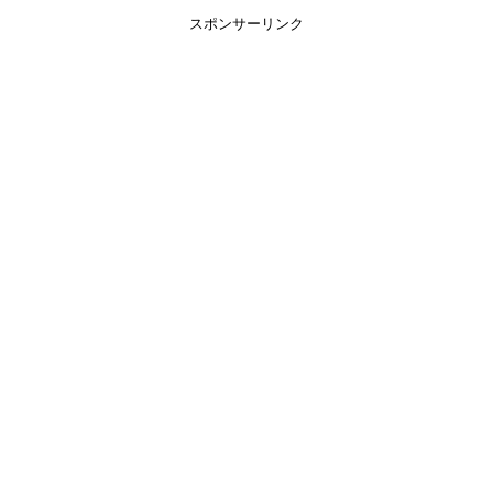
スポンサーリンク