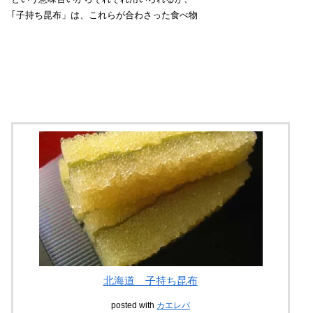
｢子持ち昆布」は、これらが合わさった食べ物
北海道 子持ち昆布
posted with
カエレバ