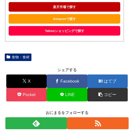
楽天市場で探す
Amazonで探す
Yahooショッピングで探す
食物・食材
シェアする
X
Facebook
はてブ
Pocket
LINE
コピー
おにまるをフォローする