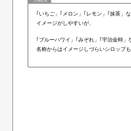
｢いちご」｢メロン」｢レモン」｢抹茶」
イメージがしやすいが、
｢ブルーハワイ」｢みぞれ」｢宇治金時」
名称からはイメージしづらいシロップも