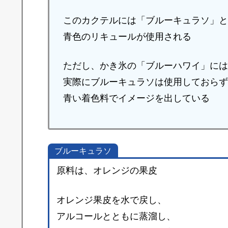
このカクテルには「ブルーキュラソ」と
青色のリキュールが使用される
ただし、かき氷の「ブルーハワイ」には
実際にブルーキュラソは使用しておらず
青い着色料でイメージを出している
ブルーキュラソ
原料は、オレンジの果皮
オレンジ果皮を水で戻し、
アルコールとともに蒸溜し、