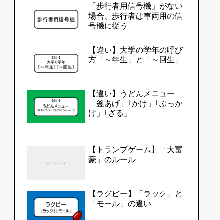
「歩行者用信号機」がない
場合、歩行者は車両用の信
号機に従う
【違い】大学の学年の呼び
方「～年生」と「～回生」
【違い】うどんメニュー
「釜あげ」｢かけ」｢ぶっか
け」｢ざる」
【トランプゲーム】「大富
豪」のルール
【ラグビー】「ラック」と
「モール」の違い