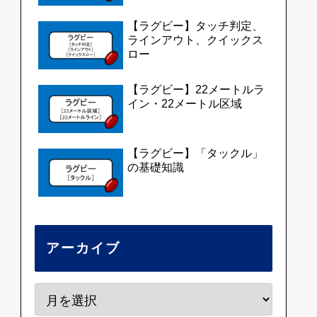
【ラグビー】タッチ判定、
ラインアウト、クイックス
ロー
【ラグビー】22メートルラ
イン・22メートル区域
【ラグビー】「タックル」
の基礎知識
アーカイブ