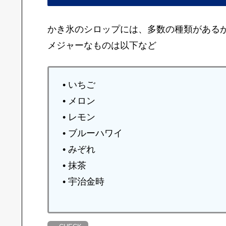
かき氷のシロップには、多数の種類がある
メジャーなものは以下など
• いちご
• メロン
• レモン
• ブルーハワイ
• みぞれ
• 抹茶
• 宇治金時