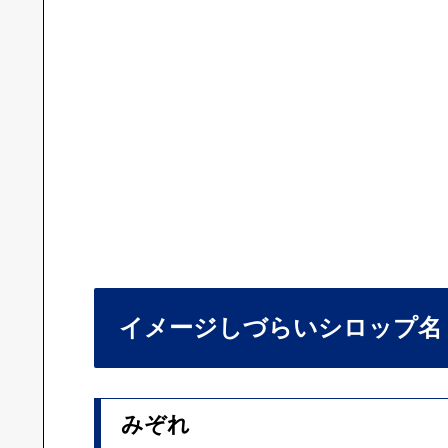
イメージしづらいシロップ名
みぞれ