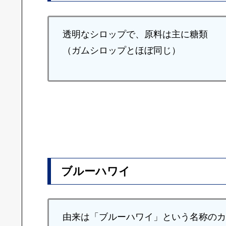
透明なシロップで、原料は主に糖類
（ガムシロップとほぼ同じ）
ブルーハワイ
由来は「ブルーハワイ」という名称のカ