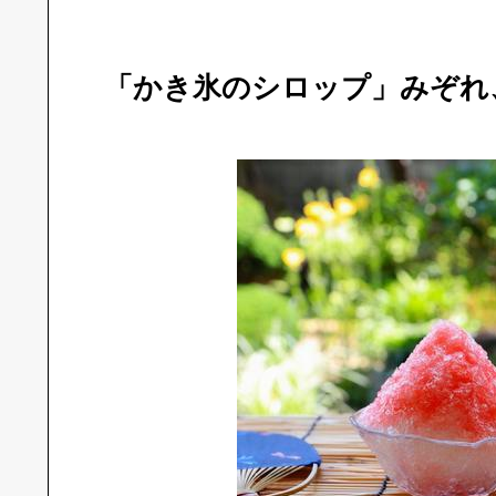
「かき氷のシロップ」みぞれ