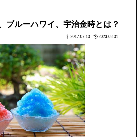
、ブルーハワイ、宇治金時とは？
2017.07.10
2023.08.01