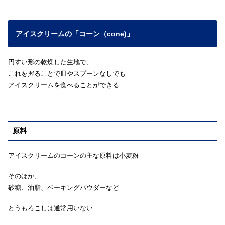
アイスクリームの「コーン（cone)」
円すい形の乾燥した生地で、
これを握ることで皿やスプーンなしでも
アイスクリームを食べることができる
原料
アイスクリームのコーンの主な原料は小麦粉
そのほか、
砂糖、油脂、ベーキングパウダーなど
とうもろこしは通常用いない