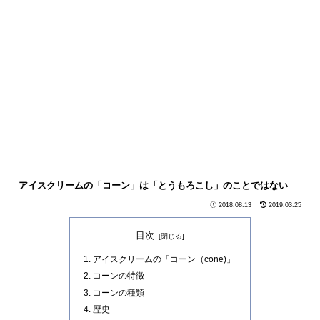
アイスクリームの「コーン」は「とうもろこし」のことではない
2018.08.13
2019.03.25
目次
アイスクリームの「コーン（cone)」
コーンの特徴
コーンの種類
歴史