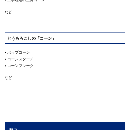
など
とうもろこしの「コーン」
• ポップコーン
• コーンスターチ
• コーンフレーク
など