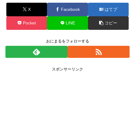
X
Facebook
はてブ
Pocket
LINE
コピー
おにまるをフォローする
スポンサーリンク