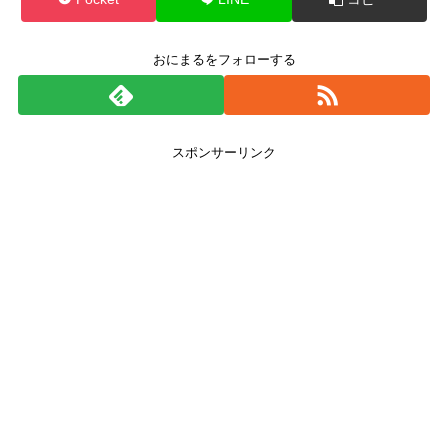
おにまるをフォローする
スポンサーリンク