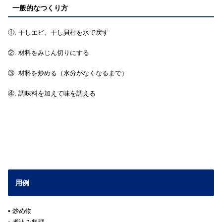
一般的なつくり方
①. 干しエビ、干し貝柱を水で戻す
②. 材料をみじん切りにする
③. 材料を炒める（水分がなくなるまで）
④. 調味料を加えて味を調える
用例
• 炒め物