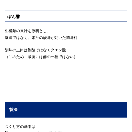
ぽん酢
柑橘類の果汁を原料とし、
醸造ではなく、果汁の酸味が効いた調味料
酸味の主体は酢酸ではなくクエン酸
（このため、厳密には酢の一種ではない）
製法
つくり方の基本は