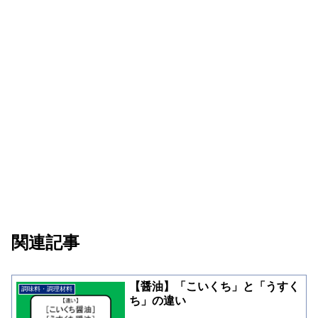
関連記事
【醤油】「こいくち」と「うすく
調味料・調理材料
ち」の違い