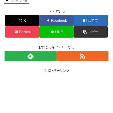
バルサミコ酢
シェアする
X
Facebook
はてブ
Pocket
LINE
コピー
おにまるをフォローする
スポンサーリンク