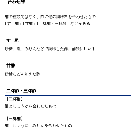
合わせ酢
酢の種類ではなく、酢に他の調味料を合わせたもの
｢すし酢」｢甘酢」｢二杯酢・三杯酢」などがある
すし酢
砂糖、塩、みりんなどで調味した酢。酢飯に用いる
甘酢
砂糖などを加えた酢
二杯酢・三杯酢
【二杯酢】
酢としょうゆを合わせたもの
【三杯酢】
酢、しょうゆ、みりんを合わせたもの