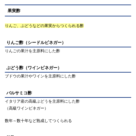
果実酢
りんご、ぶどうなどの果実からつくられる酢
りんご酢（シードルビネガー）
りんごの果汁を主原料にした酢
ぶどう酢（ワインビネガー）
ブドウの果汁やワインを主原料にした酢
バルサミコ酢
イタリア産の高級ぶどうを主原料にした酢
（高級ワインビネガー）
数年～数十年など熟成してつくられる