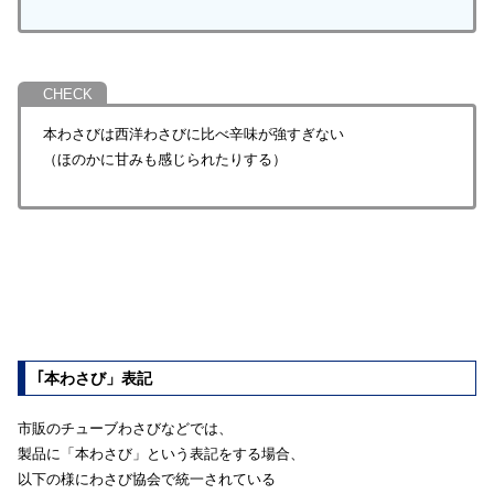
本わさびは西洋わさびに比べ辛味が強すぎない
（ほのかに甘みも感じられたりする）
｢本わさび」表記
市販のチューブわさびなどでは、
製品に「本わさび」という表記をする場合、
以下の様にわさび協会で統一されている