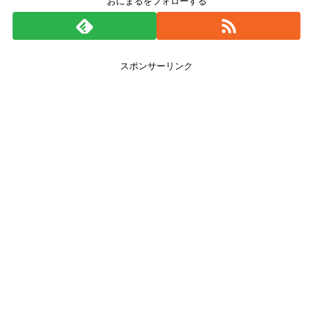
おにまるをフォローする
スポンサーリンク