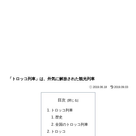
「トロッコ列車」は、外気に解放された観光列車
2019.06.18
2019.09.03
目次
トロッコ列車
歴史
全国のトロッコ列車
トロッコ