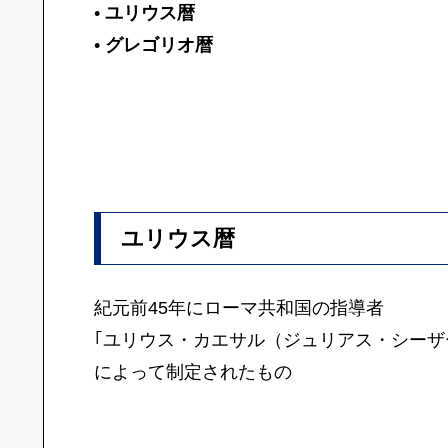
•
ユリウス暦
•
グレゴリオ暦
ユリウス暦
紀元前45年にローマ共和国の指導者
｢ユリウス・カエサル（ジュリアス・シーザー
によって制定されたもの