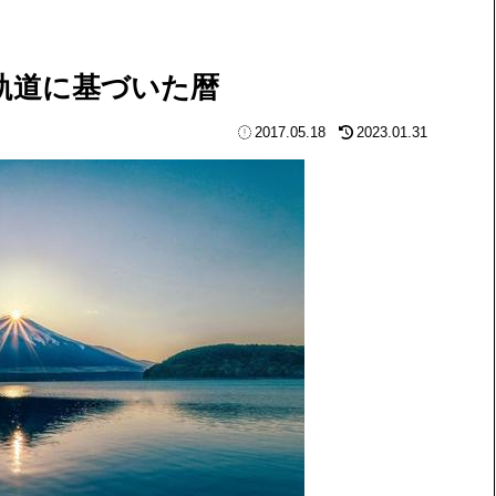
軌道に基づいた暦
2017.05.18
2023.01.31