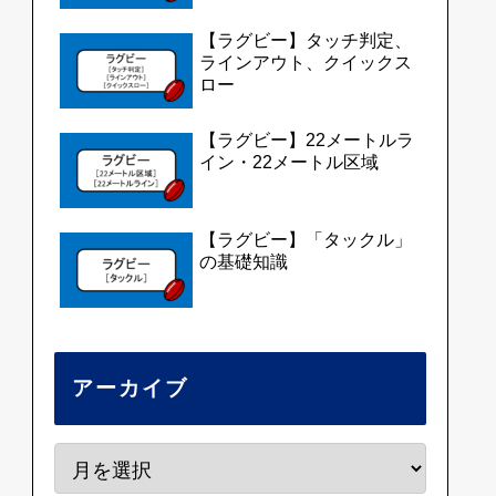
【ラグビー】タッチ判定、
ラインアウト、クイックス
ロー
【ラグビー】22メートルラ
イン・22メートル区域
【ラグビー】「タックル」
の基礎知識
アーカイブ