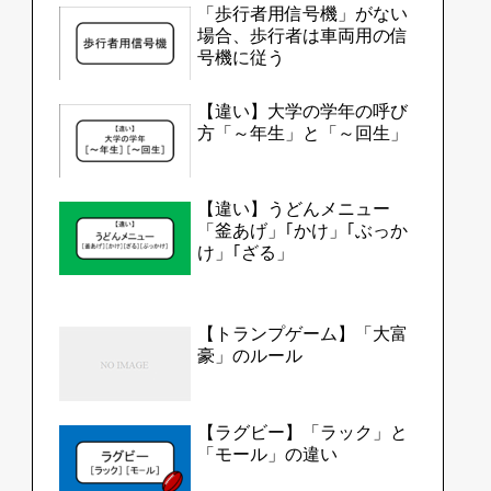
「歩行者用信号機」がない
場合、歩行者は車両用の信
号機に従う
【違い】大学の学年の呼び
方「～年生」と「～回生」
【違い】うどんメニュー
「釜あげ」｢かけ」｢ぶっか
け」｢ざる」
【トランプゲーム】「大富
豪」のルール
【ラグビー】「ラック」と
「モール」の違い