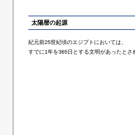
太陽暦の起源
紀元前25世紀頃のエジプトにおいては、
すでに1年を365日とする文明があったとさ