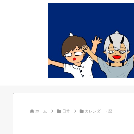
ホーム
日常
カレンダー・暦