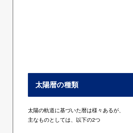
太陽暦の種類
太陽の軌道に基づいた暦は様々あるが、
主なものとしては、以下の2つ