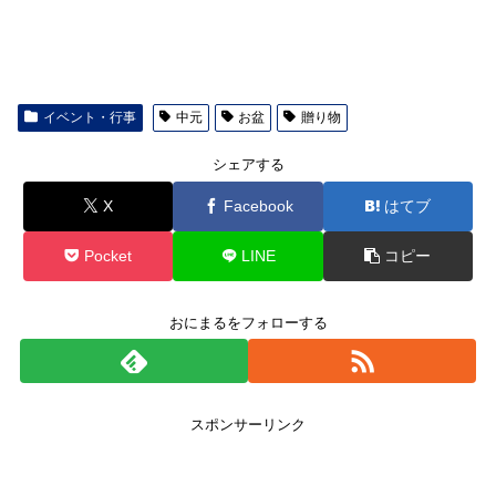
イベント・行事
中元
お盆
贈り物
シェアする
X
Facebook
はてブ
Pocket
LINE
コピー
おにまるをフォローする
スポンサーリンク