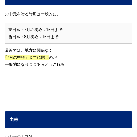
お中元を贈る時期は一般的に、
東日本：7月の初め～15日まで
西日本：8月初め～15日まで
最近では、地方に関係なく
｢7月の中頃」までに贈る
のが
一般的になりつつあるともされる
由来
お中元の由来は、