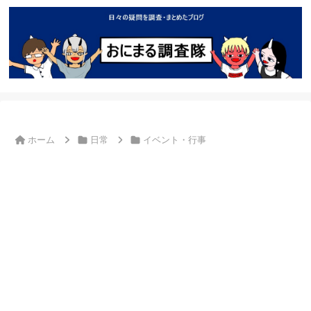
ホーム
日常
イベント・行事