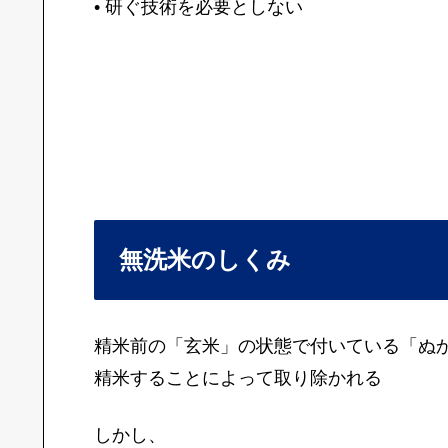
• 研ぐ技術を必要としない
無洗米のしくみ
精米前の「玄米」の状態で付いている「ぬ
精米することによって取り除かれる
しかし、