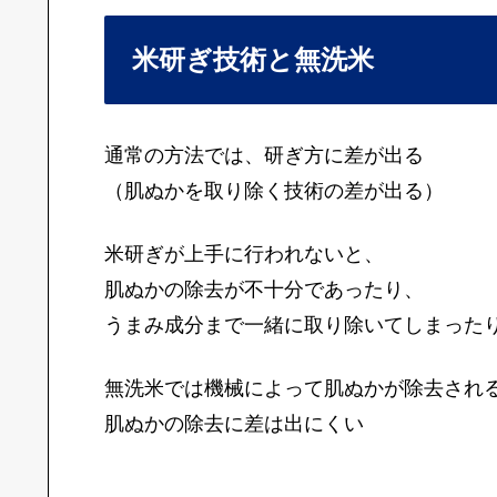
米研ぎ技術と無洗米
通常の方法では、研ぎ方に差が出る
（肌ぬかを取り除く技術の差が出る）
米研ぎが上手に行われないと、
肌ぬかの除去が不十分であったり、
うまみ成分まで一緒に取り除いてしまった
無洗米では機械によって肌ぬかが除去され
肌ぬかの除去に差は出にくい