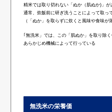
精米では取り切れない「ぬか（肌ぬか)」が
通常、炊飯前に研ぎ洗うことによって取っ
（「ぬか」を取らずに炊くと風味や食味が
｢無洗米」では、この「肌ぬか」を取り除く
あらかじめ機械によって行っている
無洗米の栄養価