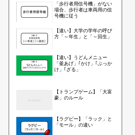
「歩行者用信号機」がない
場合、歩行者は車両用の信
号機に従う
【違い】大学の学年の呼び
方「～年生」と「～回生」
【違い】うどんメニュー
「釜あげ」｢かけ」｢ぶっか
け」｢ざる」
【トランプゲーム】「大富
豪」のルール
【ラグビー】「ラック」と
「モール」の違い