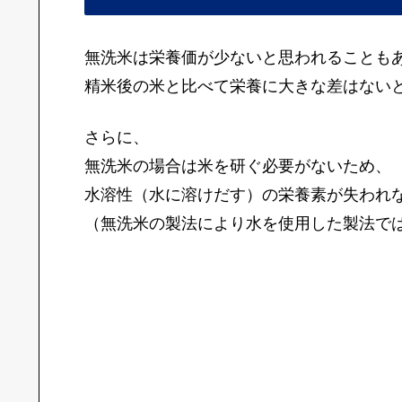
無洗米は栄養価が少ないと思われることも
精米後の米と比べて栄養に大きな差はない
さらに、
無洗米の場合は米を研ぐ必要がないため、
水溶性（水に溶けだす）の栄養素が失われ
（無洗米の製法により水を使用した製法で