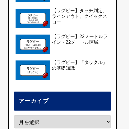
【ラグビー】タッチ判定、
ラインアウト、クイックス
ロー
【ラグビー】22メートルラ
イン・22メートル区域
【ラグビー】「タックル」
の基礎知識
アーカイブ