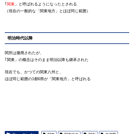
｢
関東
」と呼ばれるようになったとされる
（現在の一般的な「関東地方」とほぼ同じ範囲）
明治時代以降
関所は撤廃されたが、
｢関東」の概念はそのまま明治以降も継承された
現在でも、かつての関東八州と、
ほぼ同じ範囲の1都6県が「関東地方」と呼ばれる