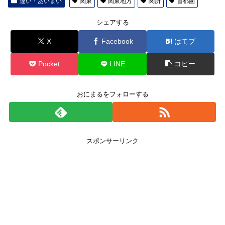
違い・あいまい
関東
関東地方
関所
首都圏
シェアする
X
Facebook
はてブ
Pocket
LINE
コピー
おにまるをフォローする
スポンサーリンク