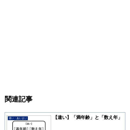
関連記事
【違い】「満年齢」と「数え年」
違い・あいまい