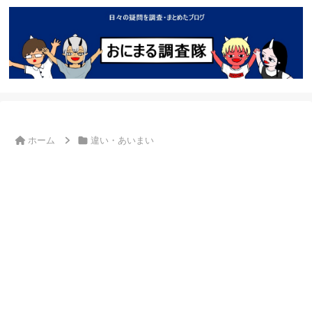
ホーム
違い・あいまい