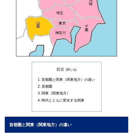
目次
首都圏と関東（関東地方）の違い
首都圏
関東（関東地方）
時代とともに変化する関東
首都圏と関東（関東地方）の違い