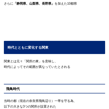
さらに
「静岡県、山梨県、長野県」
を加えた10都県
時代とともに変化する関東
関東とは元々「関所の東」を意味し、
時代によってその範囲が異なっていたとされる
飛鳥時代
当時の都（現在の奈良県飛鳥辺り）一帯を守る為、
以下の大きな3つの関所が設置された