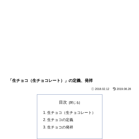
「生チョコ（生チョコレート）」の定義、発祥
2018.02.12
2019.08.28
目次
生チョコ（生チョコレート）
生チョコの定義
生チョコの発祥