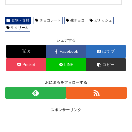
食物・食材
チョコレート
生チョコ
ガナッシュ
生クリーム
シェアする
X
Facebook
はてブ
Pocket
LINE
コピー
おにまるをフォローする
スポンサーリンク