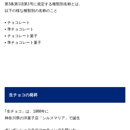
第3条第1項第1号に規定する種類別名称とは、
以下の様な種類別の名称のこと
• チョコレート
• 準チョコレート
• チョコレート菓子
• 準チョコレート菓子
生チョコの発祥
｢生チョコ」は、1988年に
神奈川県の洋菓子店「シルスマリア」で誕生
ボンボンショコラのコーティングを除いた