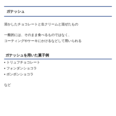
ガナッシュ
溶かしたチョコレートと生クリームと混ぜたもの
一般的には、そのまま食べるものではなく、
コーティングやケーキにかけるなどして用いられる
ガナッシュを用いた菓子例
• トリュフチョコレート
• フォンダンショコラ
• ボンボンショコラ
など