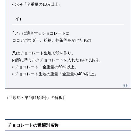
• 水分「全重量の10%以上」
イ）
｢ア」に適合するチョコレートに
ココアパウダー、粉糖、抹茶等をかけたもの
又はチョコレート生地で殻を作り、
内部に準ミルクチョコレートを入れたものであり、
• チョコレート「全重量の60％以上」
• チョコレート生地の重量「全重量の40％以上」
（「規約・第4条1項3号」の解釈）
チョコレートの種類別名称