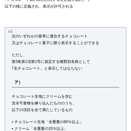
以下の様に定義され、表示が許可される
次のいずれかの基準に適合するチョコレート
又はチョコレート菓子に限り表示することができる
ただし、
第3条第1項第1号に規定する種類別名称として
｢生チョコレート」と表示してはならない
ア）
チョコレート生地にクリームを含む
含水可食物を練り込んだもののうち、
以下の項目を全て満たしているもの
• チョコレート生地「全重量の60％以上」
• クリーム「全重量の10％以上」