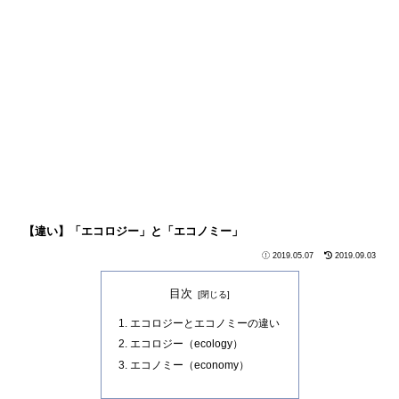
【違い】「エコロジー」と「エコノミー」
2019.05.07
2019.09.03
目次
エコロジーとエコノミーの違い
エコロジー（ecology）
エコノミー（economy）