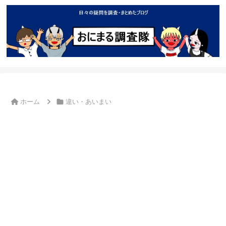
ホーム
違い・あいまい