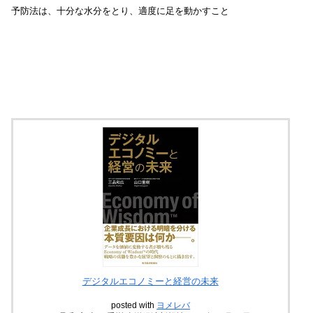
予防法は、十分な水分をとり、適度に足を動かすこと
デジタルエコノミーと経営の未来
posted with
ヨメレバ