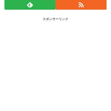
スポンサーリンク