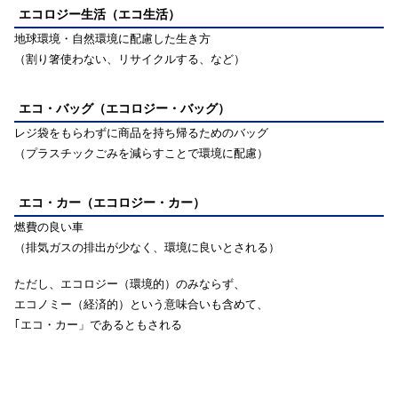
エコロジー生活（エコ生活）
地球環境・自然環境に配慮した生き方
（割り箸使わない、リサイクルする、など）
エコ・バッグ（エコロジー・バッグ）
レジ袋をもらわずに商品を持ち帰るためのバッグ
（プラスチックごみを減らすことで環境に配慮）
エコ・カー（エコロジー・カー）
燃費の良い車
（排気ガスの排出が少なく、環境に良いとされる）
ただし、エコロジー（環境的）のみならず、
エコノミー（経済的）という意味合いも含めて、
｢エコ・カー」であるともされる