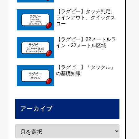
【ラグビー】タッチ判定、
ラインアウト、クイックス
ロー
【ラグビー】22メートルラ
イン・22メートル区域
【ラグビー】「タックル」
の基礎知識
アーカイブ