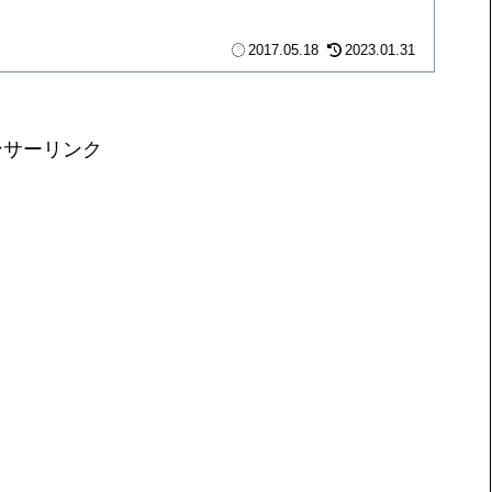
2017.05.18
2023.01.31
ンサーリンク