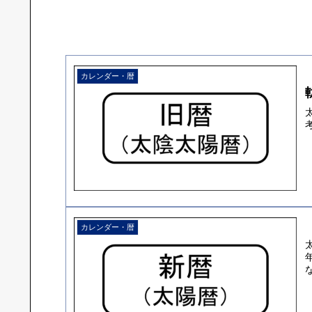
カレンダー・暦
カレンダー・暦