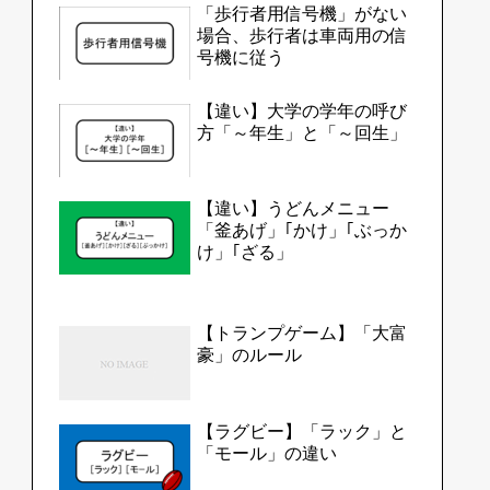
「歩行者用信号機」がない
場合、歩行者は車両用の信
号機に従う
【違い】大学の学年の呼び
方「～年生」と「～回生」
【違い】うどんメニュー
「釜あげ」｢かけ」｢ぶっか
け」｢ざる」
【トランプゲーム】「大富
豪」のルール
【ラグビー】「ラック」と
「モール」の違い