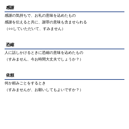
感謝
感謝の気持ちで、お礼の意味を込めたもの
感謝を伝えると共に、謝罪の意味も含ませられる
（○○していただいて、すみません）
恐縮
人に話しかけるときに恐縮の意味を込めたもの
（すみません、今お時間大丈夫でしょうか？）
依頼
何か頼みごとをするとき
（すみませんが、お願いしてもよいですか？）