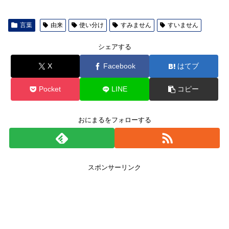
言葉
由来
使い分け
すみません
すいません
シェアする
X
Facebook
はてブ
Pocket
LINE
コピー
おにまるをフォローする
スポンサーリンク