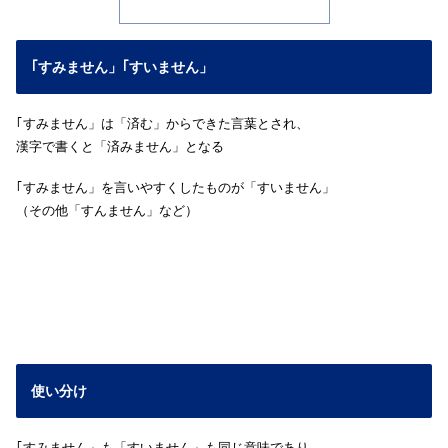
｢すみません」｢すいません」
｢すみません」は「済む」からできた言葉とされ、
漢字で書くと「済みません」となる
｢すみません」を言いやすくしたものが「すいません」
（その他「すんません」など）
使い分け
｢すみません」も「すいません」も同じ意味であり、