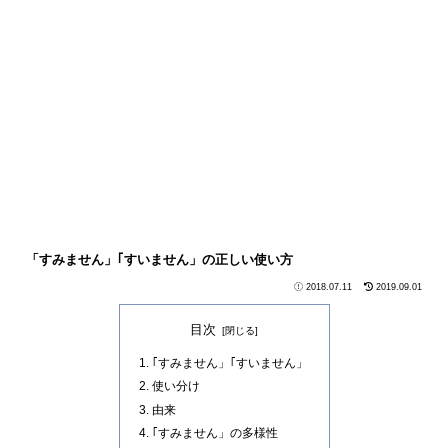
「すみません」｢すいません」の正しい使い方
2018.07.11
2019.09.01
目次
｢すみません」｢すいません」
使い分け
由来
｢すみません」の多様性