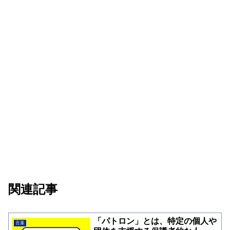
関連記事
「パトロン」とは、特定の個人や
言葉