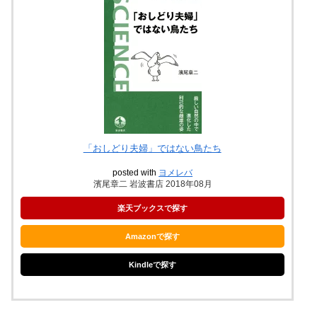
「おしどり夫婦」ではない鳥たち
posted with
ヨメレバ
濱尾章二 岩波書店 2018年08月
楽天ブックスで探す
Amazonで探す
Kindleで探す