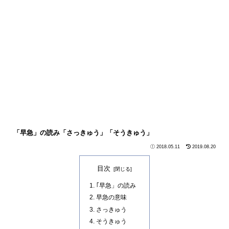
「早急」の読み「さっきゅう」「そうきゅう」
2018.05.11
2019.08.20
目次
｢早急」の読み
早急の意味
さっきゅう
そうきゅう