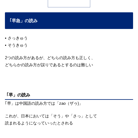
｢早急」の読み
• さっきゅう
• そうきゅう
2つの読み方があるが、どちらの読み方も正しく、
どちらかの読み方が誤りであるとするのは難しい
｢早」の読み
｢早」は中国語の読み方では「zao（ザゥ)」
これが、日本においては「そう」や「さっ」として
読まれるようになっていったとされる