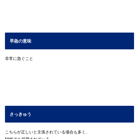
早急の意味
非常に急ぐこと
さっきゅう
こちらが正しいと主張されている場合も多く、