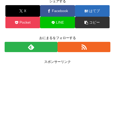
シェアする
X
Facebook
はてブ
Pocket
LINE
コピー
おにまるをフォローする
スポンサーリンク