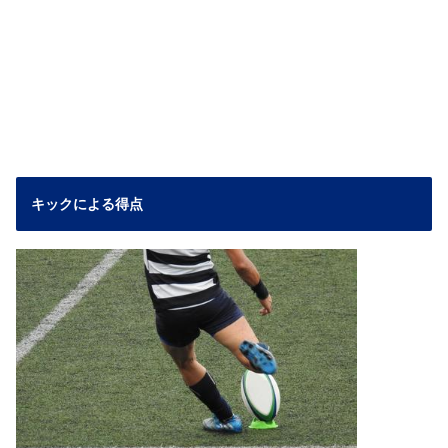
キックによる得点