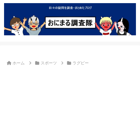
ホーム
スポーツ
ラグビー