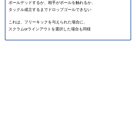
ボールデッドするか、相手がボールを触れるか、
タックル成立するまでドロップゴールできない
これは、フリーキックを与えられた場合に、
スクラムorラインアウトを選択した場合も同様