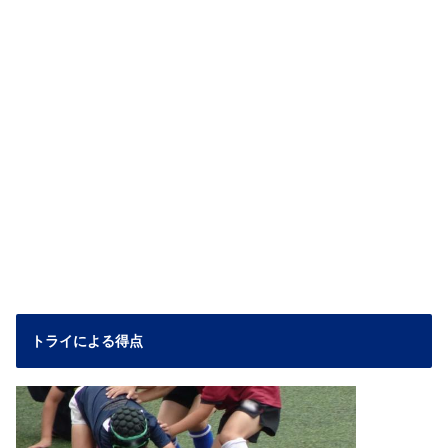
トライによる得点