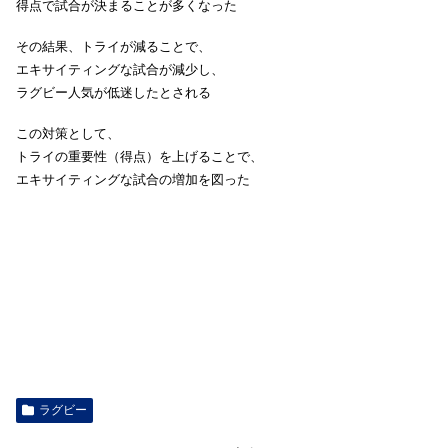
得点で試合が決まることが多くなった
その結果、トライが減ることで、
エキサイティングな試合が減少し、
ラグビー人気が低迷したとされる
この対策として、
トライの重要性（得点）を上げることで、
エキサイティングな試合の増加を図った
ラグビー