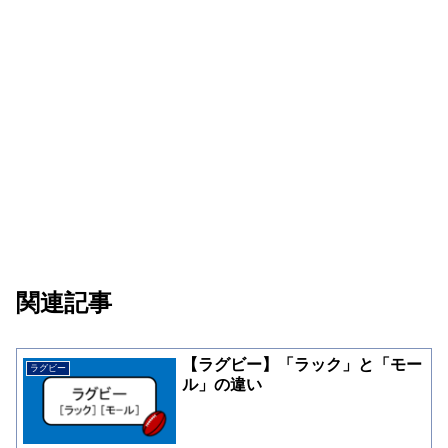
関連記事
【ラグビー】「ラック」と「モー
ラグビー
ル」の違い