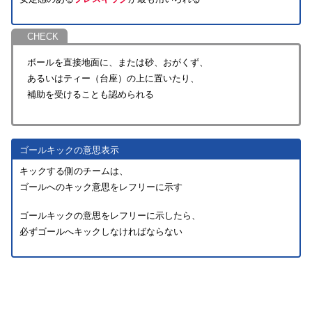
ボールを直接地面に、または砂、おがくず、
あるいはティー（台座）の上に置いたり、
補助を受けることも認められる
ゴールキックの意思表示
キックする側のチームは、
ゴールへのキック意思をレフリーに示す
ゴールキックの意思をレフリーに示したら、
必ずゴールへキックしなければならない