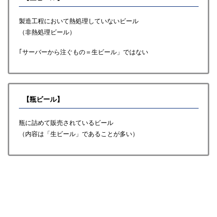
製造工程において熱処理していないビール
（非熱処理ビール）
｢サーバーから注ぐもの＝生ビール」ではない
【瓶ビール】
瓶に詰めて販売されているビール
（内容は「生ビール」であることが多い）