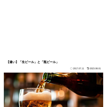
【違い】「生ビール」と「瓶ビール」
2017.07.11
2023.08.01