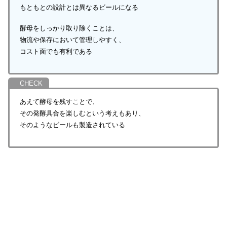
もともとの設計とは異なるビールになる
酵母をしっかり取り除くことは、
物流や保存において管理しやすく、
コスト面でも有利である
あえて酵母を残すことで、
その発酵具合を楽しむという考えもあり、
そのようなビールも製造されている