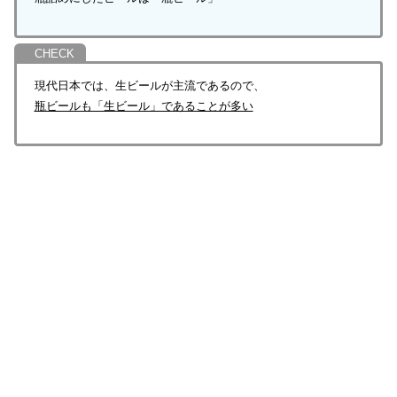
現代日本では、生ビールが主流であるので、
瓶ビールも「生ビール」であることが多い