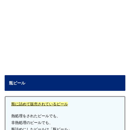
瓶ビール
瓶に詰めて販売されているビール
熱処理をされたビールでも、
非熱処理のビールでも、
瓶詰めにしたビールは「瓶ビール」