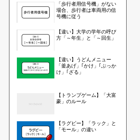
「歩行者用信号機」がない
場合、歩行者は車両用の信
号機に従う
【違い】大学の学年の呼び
方「～年生」と「～回生」
【違い】うどんメニュー
「釜あげ」｢かけ」｢ぶっか
け」｢ざる」
【トランプゲーム】「大富
豪」のルール
【ラグビー】「ラック」と
「モール」の違い