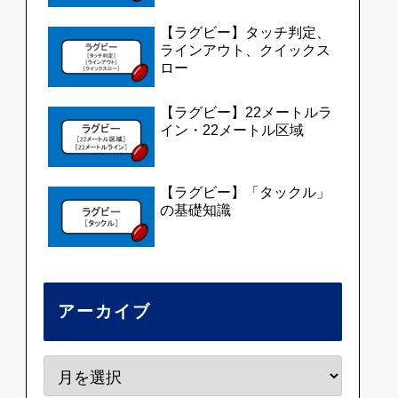
【ラグビー】タッチ判定、
ラインアウト、クイックス
ロー
【ラグビー】22メートルラ
イン・22メートル区域
【ラグビー】「タックル」
の基礎知識
アーカイブ