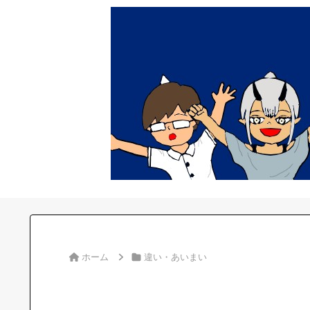
ホーム
違い・あいまい