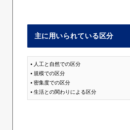
主に用いられている区分
• 人工と自然での区分
• 規模での区分
• 密集度での区分
• 生活との関わりによる区分