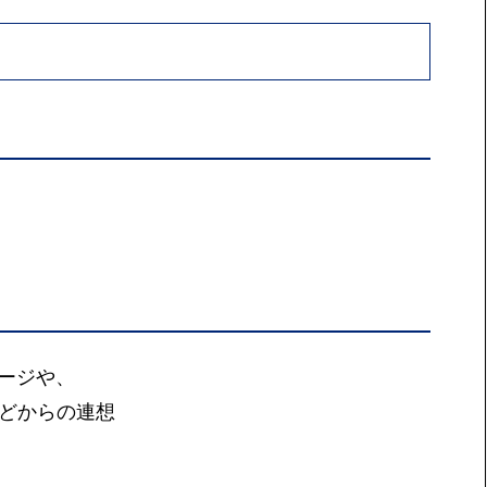
ージや、
どからの連想