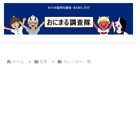
ホーム
日常
カレンダー・暦