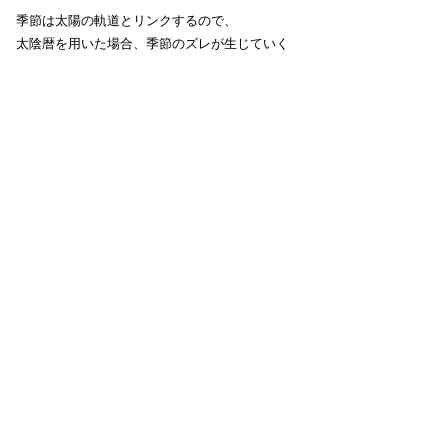
季節は太陽の軌道とリンクするので、
太陰暦を用いた場合、季節のズレが生じていく