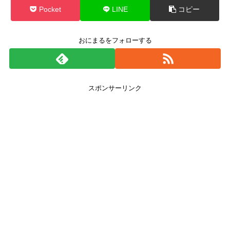
Pocket
LINE
コピー
おにまるをフォローする
スポンサーリンク