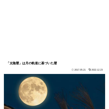
「太陰暦」は月の軌道に基づいた暦
2017.05.21
2022.12.23