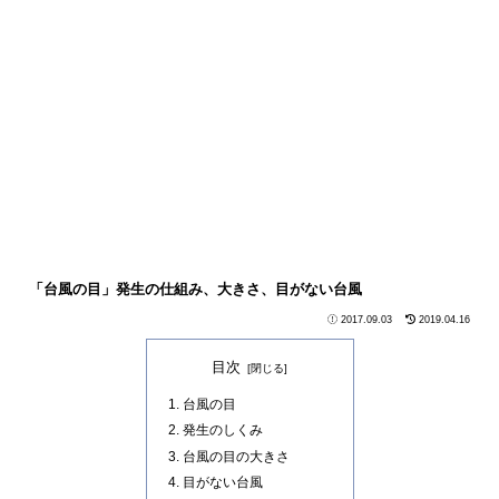
「台風の目」発生の仕組み、大きさ、目がない台風
2017.09.03
2019.04.16
目次
台風の目
発生のしくみ
台風の目の大きさ
目がない台風