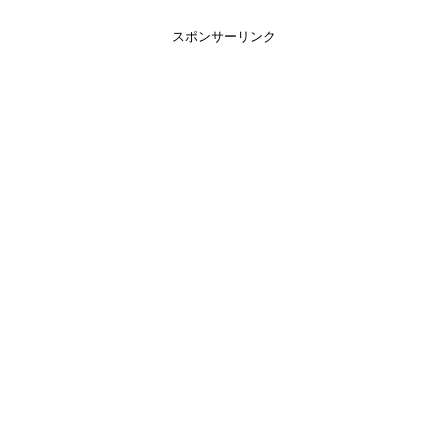
スポンサーリンク