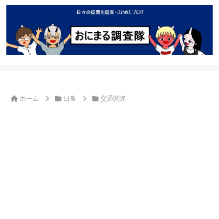
ホーム
日常
交通関連