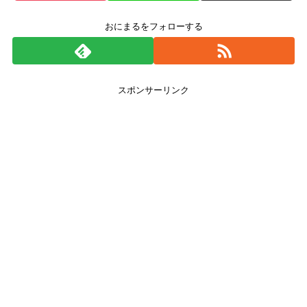
おにまるをフォローする
スポンサーリンク