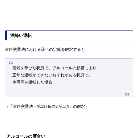
酒酔い運転
道路交通法における該当の定義を解釈すると、
酒気を帯びた状態で、アルコールの影響により
正常な運転ができないおそれがある状態で、
車両等を運転した場合
（「道路交通法・第117条の2 第1項」の解釈）
アルコールの度合い