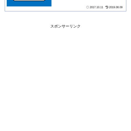
2017.10.11
2019.08.09
スポンサーリンク