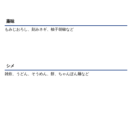
薬味
もみじおろし、刻みネギ、柚子胡椒など
シメ
雑炊、うどん、そうめん、餅、ちゃんぽん麺など