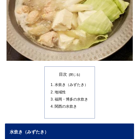
目次
水炊き（みずたき）
地域性
福岡・博多の水炊き
関西の水炊き
水炊き（みずたき）