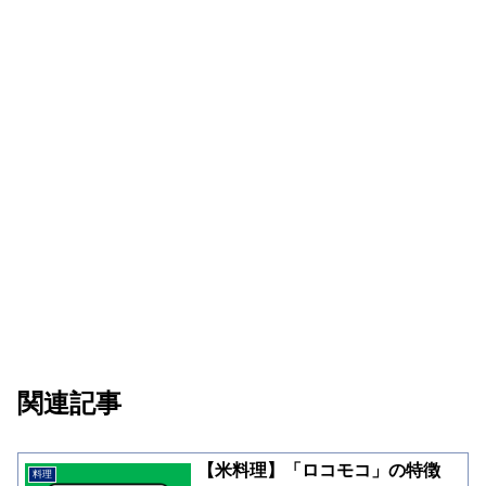
関連記事
【米料理】「ロコモコ」の特徴
料理