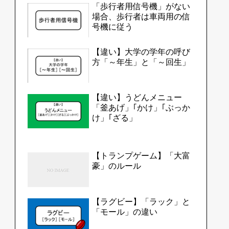
「歩行者用信号機」がない
場合、歩行者は車両用の信
号機に従う
【違い】大学の学年の呼び
方「～年生」と「～回生」
【違い】うどんメニュー
「釜あげ」｢かけ」｢ぶっか
け」｢ざる」
【トランプゲーム】「大富
豪」のルール
【ラグビー】「ラック」と
「モール」の違い