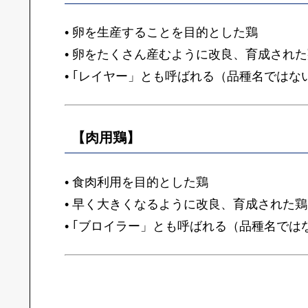
• 卵を生産することを目的とした鶏
• 卵をたくさん産むように改良、育成され
• ｢レイヤー」とも呼ばれる（品種名ではな
【肉用鶏】
• 食肉利用を目的とした鶏
• 早く大きくなるように改良、育成された鶏
• ｢ブロイラー」とも呼ばれる（品種名では