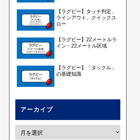
【ラグビー】タッチ判定、
ラインアウト、クイックス
ロー
【ラグビー】22メートルラ
イン・22メートル区域
【ラグビー】「タックル」
の基礎知識
アーカイブ