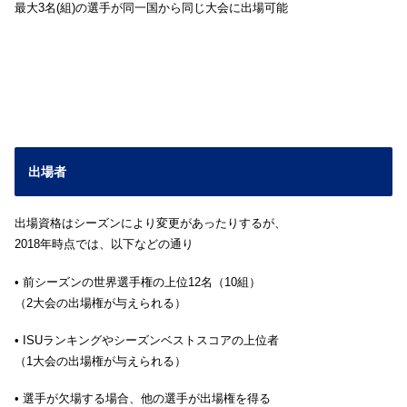
最大3名(組)の選手が同一国から同じ大会に出場可能
出場者
出場資格はシーズンにより変更があったりするが、
2018年時点では、以下などの通り
• 前シーズンの世界選手権の上位12名（10組）
（2大会の出場権が与えられる）
• ISUランキングやシーズンベストスコアの上位者
（1大会の出場権が与えられる）
• 選手が欠場する場合、他の選手が出場権を得る