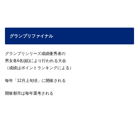
グランプリファイナル
グランプリシリーズ成績優秀者の
男女各6名(組)により行われる大会
（成績はポイントランキングによる）
毎年「12月上旬頃」に開催される
開催都市は毎年選考される