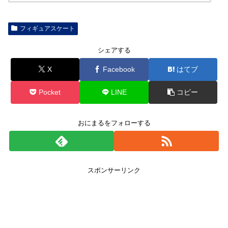
フィギュアスケート
シェアする
X
Facebook
はてブ
Pocket
LINE
コピー
おにまるをフォローする
スポンサーリンク