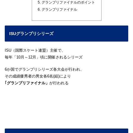
グランプリファイナルのポイント
グランプリファイナル
ISUグランプリシリーズ
ISU（国際スケート連盟）主催で、
毎年「10月～12月」頃に開催されるシリーズ
6か国でグランプリシリーズ各大会が行われ、
その成績優秀者の男女各6名(組)により
｢グランプリファイナル」
が行われる