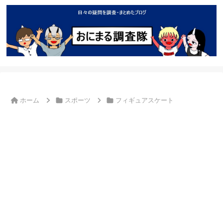
ホーム
スポーツ
フィギュアスケート