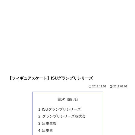
【フィギュアスケート】ISUグランプリシリーズ
2018.12.08
2019.09.03
目次
ISUグランプリシリーズ
グランプリシリーズ各大会
出場者数
出場者