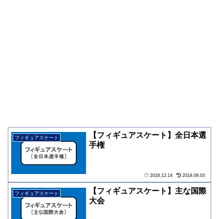
【フィギュアスケート】全日本選
フィギュアスケート
手権
2018.12.14
2019.09.03
【フィギュアスケート】主な国際
フィギュアスケート
大会