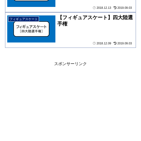
2018.12.13
2019.09.03
【フィギュアスケート】四大陸選
フィギュアスケート
手権
2018.12.09
2019.09.03
スポンサーリンク