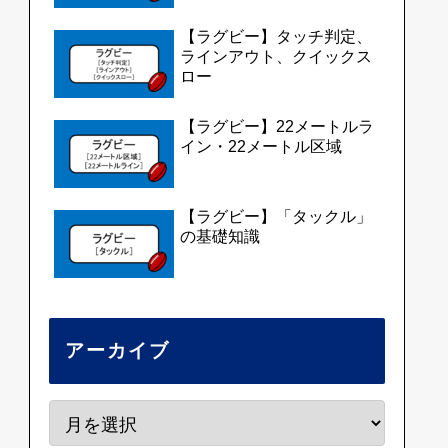
【ラグビー】タッチ判定、
ラインアウト、クイックス
ロー
【ラグビー】22メートルラ
イン・22メートル区域
【ラグビー】「タックル」
の基礎知識
アーカイブ