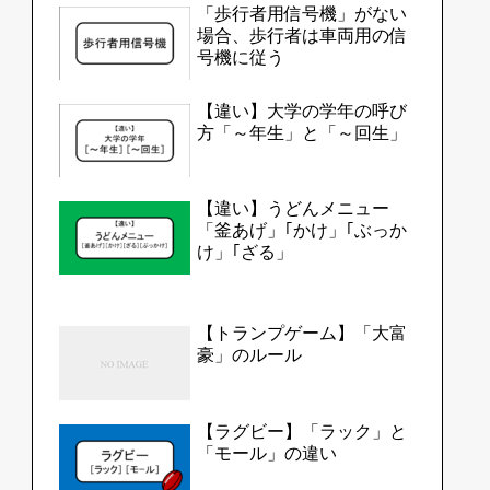
「歩行者用信号機」がない
場合、歩行者は車両用の信
号機に従う
【違い】大学の学年の呼び
方「～年生」と「～回生」
【違い】うどんメニュー
「釜あげ」｢かけ」｢ぶっか
け」｢ざる」
【トランプゲーム】「大富
豪」のルール
【ラグビー】「ラック」と
「モール」の違い