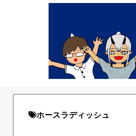
ホースラディッシュ