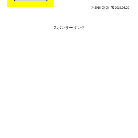
2018.05.08
2019.08.20
スポンサーリンク