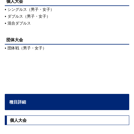
個人大会
• シングルス（男子・女子）
• ダブルス（男子・女子）
• 混合ダブルス
団体大会
• 団体戦（男子・女子）
種目詳細
個人大会