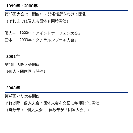
1999年・2000年
第45回大会は、開催年・開催場所をわけて開催
（それまでは個人も団体も同時開催）
個人➝「1999年：アイントホーフェン大会」
団体➝「2000年：クアラルンプール大会」
2001年
第46回大阪大会開催
（個人・団体同時開催）
2003年
第47回パリ大会開催
それ以降、個人大会・団体大会を交互に年1回ずつ開催
（奇数年➝「個人大会｣、偶数年が「団体大会」）