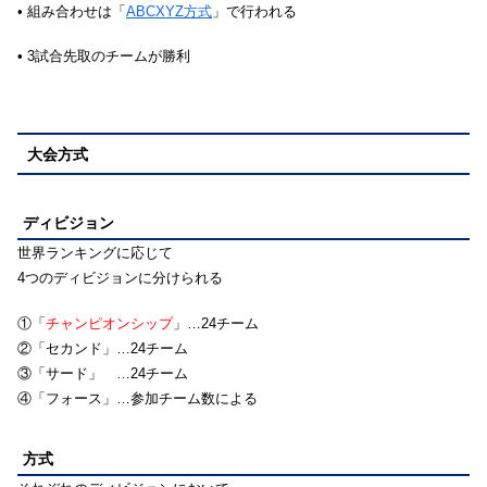
• 組み合わせは「
ABCXYZ方式
」で行われる
• 3試合先取のチームが勝利
大会方式
ディビジョン
世界ランキングに応じて
4つのディビジョンに分けられる
①「
チャンピオンシップ
」…24チーム
②「セカンド」…24チーム
③「サード」 …24チーム
④「フォース」…参加チーム数による
方式