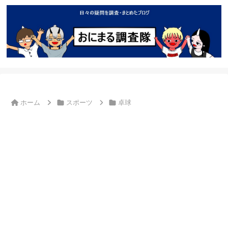
ホーム
スポーツ
卓球