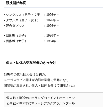
競技開始年度
• シングルス（男子・女子）：1926年～
• ダブルス（男子・女子） ：1926年～
• 混合ダブルス ：1926年～
• 団体戦（男子） ：1926年～
• 団体戦（女子） ：1934年～
個人・団体の交互開催のきっかけ
1999年の第45回大会は当初の、
ユーゴスラビア開催が内戦の影響で困難になり、
開催地が変更され、個人・団体も分けて開催された
個人戦➝1999年にオランダのアイントホーフェン
団体戦➝2000年にマレーシアのクアラルンプール