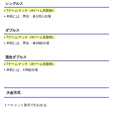
シングルス
• 7ゲームマッチ（4ゲーム先取制）
• 本戦には、男女：各128人出場
ダブルス
• 7ゲームマッチ（4ゲーム先取制）
• 本戦には、男女：各64組出場
混合ダブルス
• 7ゲームマッチ（4ゲーム先取制）
• 本戦には、128組出場
大会方式
トーナメント形式で行われる