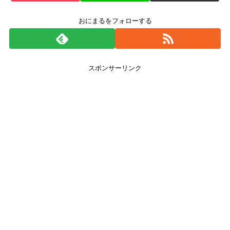
おにまるをフォローする
スポンサーリンク