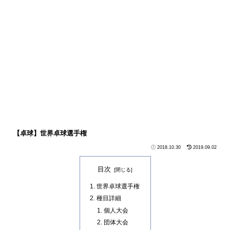
【卓球】世界卓球選手権
2018.10.30
2019.09.02
目次
世界卓球選手権
種目詳細
個人大会
団体大会