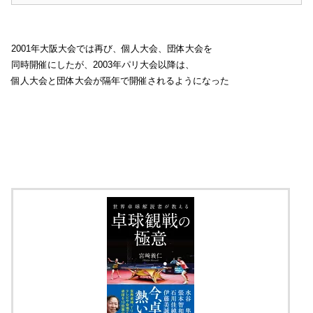
2001年大阪大会では再び、個人大会、団体大会を
同時開催にしたが、2003年パリ大会以降は、
個人大会と団体大会が隔年で開催されるようになった