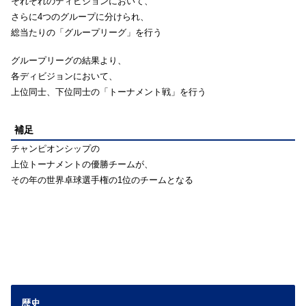
それぞれのディビジョンにおいて、
さらに4つのグループに分けられ、
総当たりの「グループリーグ」を行う
グループリーグの結果より、
各ディビジョンにおいて、
上位同士、下位同士の「トーナメント戦」を行う
補足
チャンピオンシップの
上位トーナメントの優勝チームが、
その年の世界卓球選手権の1位のチームとなる
歴史