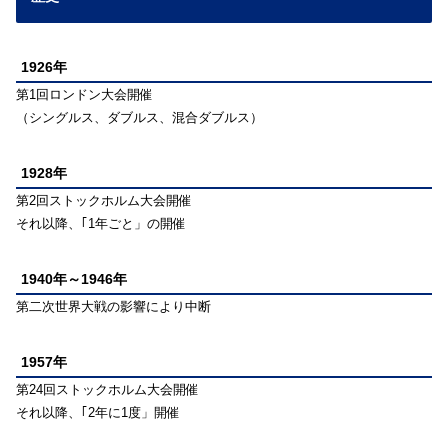
1926年
第1回ロンドン大会開催
（シングルス、ダブルス、混合ダブルス）
1928年
第2回ストックホルム大会開催
それ以降、｢1年ごと」の開催
1940年～1946年
第二次世界大戦の影響により中断
1957年
第24回ストックホルム大会開催
それ以降、｢2年に1度」開催