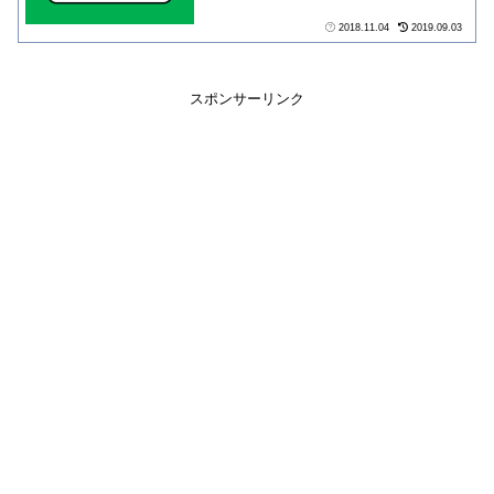
2018.11.04
2019.09.03
スポンサーリンク