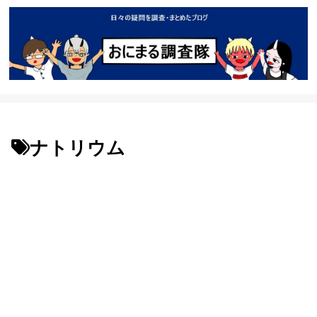
ナトリウム