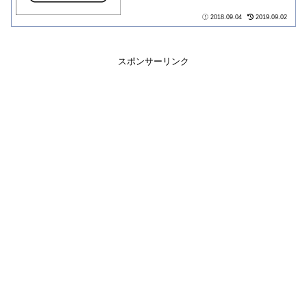
2018.09.04
2019.09.02
スポンサーリンク