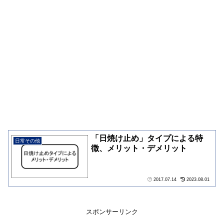
「日焼け止め」タイプによる特
日常その他
徴、メリット・デメリット
2017.07.14
2023.08.01
スポンサーリンク