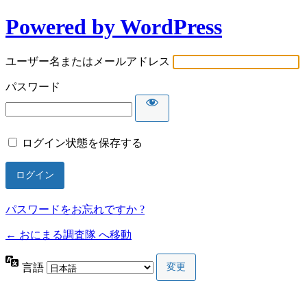
Powered by WordPress
ユーザー名またはメールアドレス
パスワード
ログイン状態を保存する
パスワードをお忘れですか ?
← おにまる調査隊 へ移動
言語