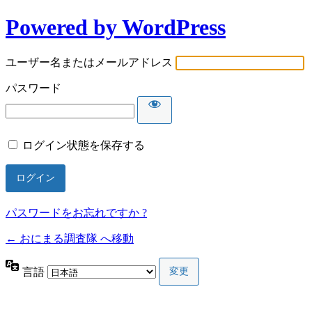
Powered by WordPress
ユーザー名またはメールアドレス
パスワード
ログイン状態を保存する
パスワードをお忘れですか ?
← おにまる調査隊 へ移動
言語